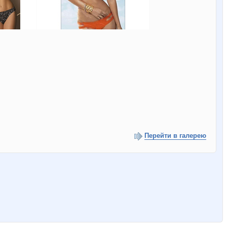
Перейти в галерею