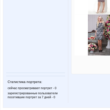
Статистика портрета:
сейчас просматривают портрет - 0
зарегистрированные пользователи
посетившие портрет за 7 дней - 0