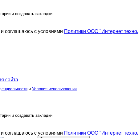
тарии и создавать закладки
и соглашаюсь с условиями
Политики ООО "Интернет техно
я сайта
денциальности
и
Условия использования
.
тарии и создавать закладки
и соглашаюсь с условиями
Политики ООО "Интернет техно