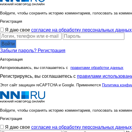
Войдите, чтобы сохранять историю комментариев, голосовать за коммен
Регистрация
Я даю свое
согласие на обработку персональных данных
Войти
Забыли пароль?
Регистрация
Авторизация
Авторизовываясь, вы соглашаетесь с
правилами обработки данных
Регистрируясь, вы соглашаетесь с
правилами использовани
Этот сайт защищен reCAPTCHA и Google. Применяются
Политика конфи
Войдите, чтобы сохранять историю комментариев, голосовать за коммен
Регистрация
Я даю свое
согласие на обработку персональных данных