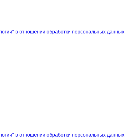
логии" в отношении обработки персональных данных
логии" в отношении обработки персональных данных