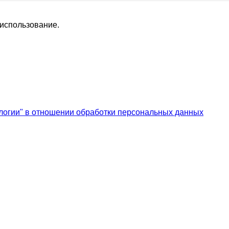
 использование.
логии" в отношении обработки персональных данных